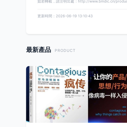
如若轉載，請注明出處：http://www.bmdic.cn/product
更新時間：2026-06-19 13:10:43
最新產品
PRODUCT