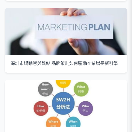
深圳市場動態與觀點 品牌策劃如何驅動企業增長新引擎