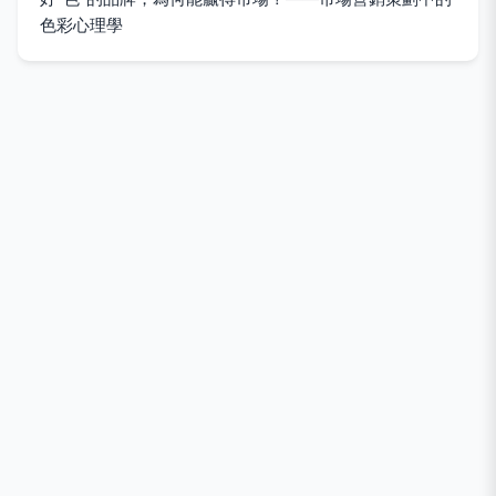
色彩心理學